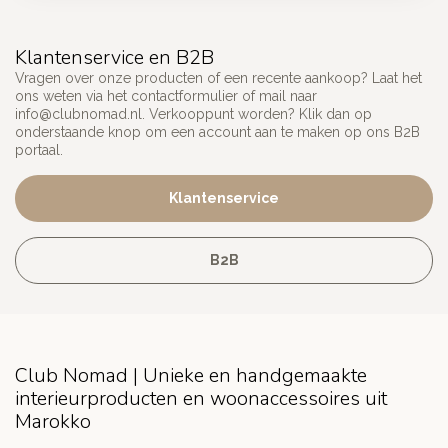
Klantenservice en B2B
Vragen over onze producten of een recente aankoop? Laat het
ons weten via het contactformulier of mail naar
info@clubnomad.nl
. Verkooppunt worden? Klik dan op
onderstaande knop om een account aan te maken op ons B2B
portaal.
Klantenservice
B2B
Club Nomad | Unieke en handgemaakte
interieurproducten en woonaccessoires uit
Marokko