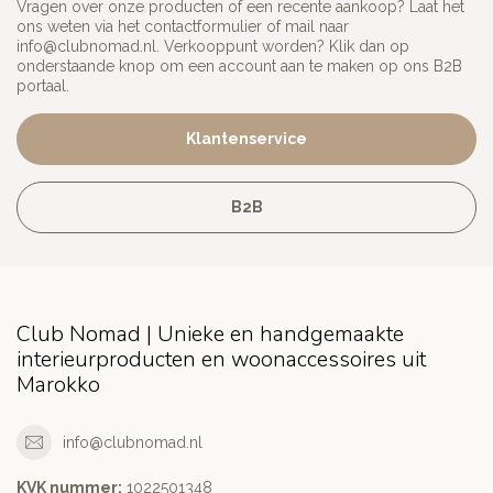
Vragen over onze producten of een recente aankoop? Laat het
ons weten via het contactformulier of mail naar
info@clubnomad.nl
. Verkooppunt worden? Klik dan op
onderstaande knop om een account aan te maken op ons B2B
portaal.
Klantenservice
B2B
Club Nomad | Unieke en handgemaakte
interieurproducten en woonaccessoires uit
Marokko
info@clubnomad.nl
KVK nummer:
1022501348