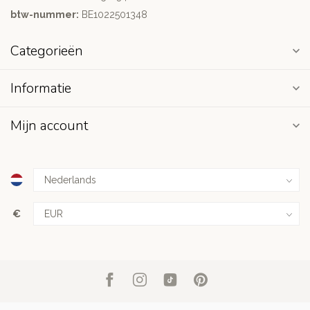
btw-nummer:
BE1022501348
Categorieën
Informatie
Mijn account
€