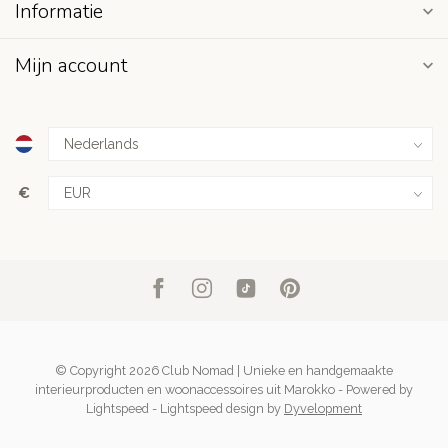
Informatie
Mijn account
€
© Copyright 2026 Club Nomad | Unieke en handgemaakte
interieurproducten en woonaccessoires uit Marokko
- Powered by
Lightspeed
-
Lightspeed design
by
Dyvelopment