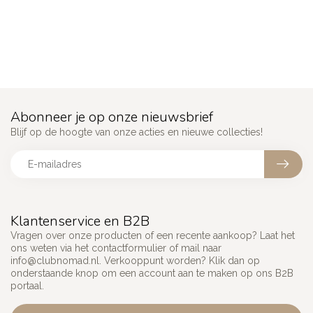
Abonneer je op onze nieuwsbrief
Blijf op de hoogte van onze acties en nieuwe collecties!
Klantenservice en B2B
Vragen over onze producten of een recente aankoop? Laat het
ons weten via het contactformulier of mail naar
info@clubnomad.nl
. Verkooppunt worden? Klik dan op
onderstaande knop om een account aan te maken op ons B2B
portaal.