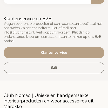
Klantenservice en B2B
Vragen over onze producten of een recente aankoop? Laat het
ons weten via het contactformulier of mail naar
info@clubnomad.nl
. Verkooppunt worden? Klik dan op
onderstaande knop om een account aan te maken op ons B2B
portaal.
Klantenservice
B2B
Club Nomad | Unieke en handgemaakte
interieurproducten en woonaccessoires uit
Marokko