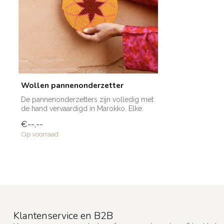
Wollen pannenonderzetter
De pannenonderzetters zijn volledig met
de hand vervaardigd in Marokko. Elke
ond...
€--,--
Op voorraad
Klantenservice en B2B