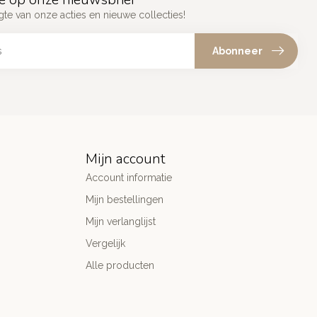
gte van onze acties en nieuwe collecties!
Abonneer
Mijn account
Account informatie
Mijn bestellingen
Mijn verlanglijst
Vergelijk
Alle producten