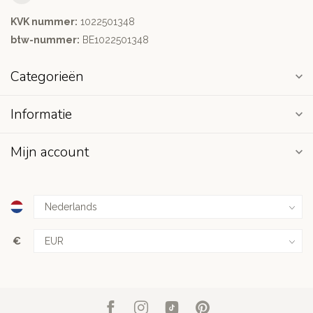
KVK nummer:
1022501348
btw-nummer:
BE1022501348
Categorieën
Informatie
Mijn account
€