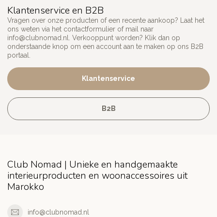
Klantenservice en B2B
Vragen over onze producten of een recente aankoop? Laat het
ons weten via het contactformulier of mail naar
info@clubnomad.nl
. Verkooppunt worden? Klik dan op
onderstaande knop om een account aan te maken op ons B2B
portaal.
Klantenservice
B2B
Club Nomad | Unieke en handgemaakte
interieurproducten en woonaccessoires uit
Marokko
info@clubnomad.nl