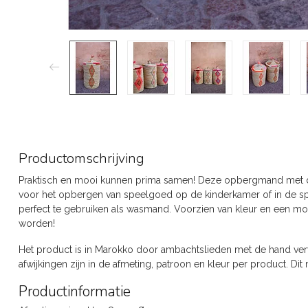
Productomschrijving
Praktisch en mooi kunnen prima samen! Deze opbergmand met de
voor het opbergen van speelgoed op de kinderkamer of in de sp
perfect te gebruiken als wasmand. Voorzien van kleur en een 
worden!
Het product is in Marokko door ambachtslieden met de hand verva
afwijkingen zijn in de afmeting, patroon en kleur per product. Dit 
Productinformatie