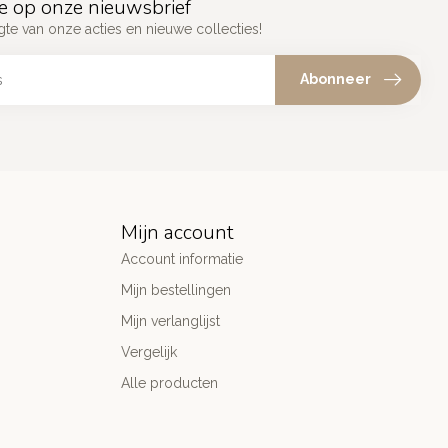
e op onze nieuwsbrief
gte van onze acties en nieuwe collecties!
Abonneer
Mijn account
Account informatie
Mijn bestellingen
Mijn verlanglijst
Vergelijk
Alle producten