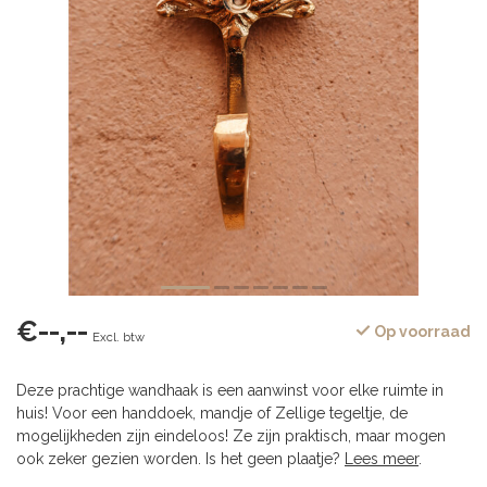
€--,--
Op voorraad
Excl. btw
Deze prachtige wandhaak is een aanwinst voor elke ruimte in
huis! Voor een handdoek, mandje of Zellige tegeltje, de
mogelijkheden zijn eindeloos! Ze zijn praktisch, maar mogen
ook zeker gezien worden. Is het geen plaatje?
Lees meer
.