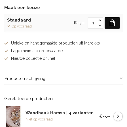
Maak een keuze
Standaard
€--,--
Op voorraad
Unieke en handgemaakte producten uit Marokko
Lage minimale orderwaarde
Nieuwe collectie online!
Productomschrijving
Gerelateerde producten
Wandhaak Hamsa | 4 varianten
€--,--
Niet op voorraad