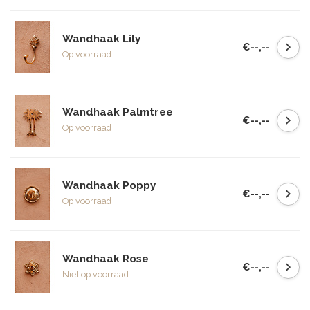
Wandhaak Lily
€--,--
Op voorraad
Wandhaak Palmtree
€--,--
Op voorraad
Wandhaak Poppy
€--,--
Op voorraad
Wandhaak Rose
€--,--
Niet op voorraad