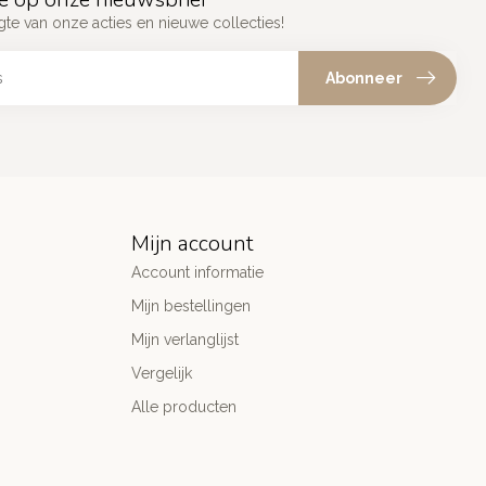
gte van onze acties en nieuwe collecties!
Abonneer
Mijn account
Account informatie
Mijn bestellingen
Mijn verlanglijst
Vergelijk
Alle producten