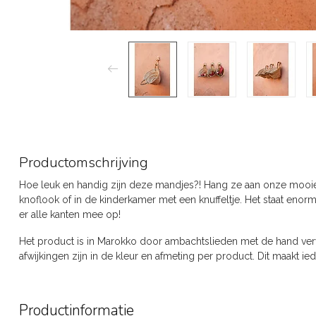
Productomschrijving
Hoe leuk en handig zijn deze mandjes?! Hang ze aan onze mooie
knoflook of in de kinderkamer met een knuffeltje. Het staat enorm
er alle kanten mee op!
Het product is in Marokko door ambachtslieden met de hand verva
afwijkingen zijn in de kleur en afmeting per product. Dit maakt ied
Productinformatie