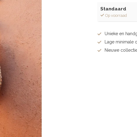
Standaard
Op voorraad
Unieke en hand
Lage minimale 
Nieuwe collectie