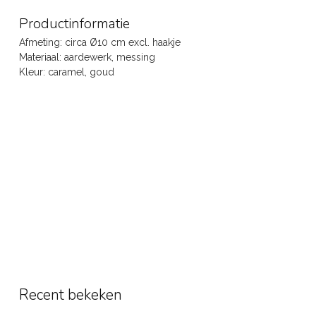
Productinformatie
Afmeting: circa Ø10 cm excl. haakje
Materiaal: aardewerk, messing
Kleur: caramel, goud
Recent bekeken