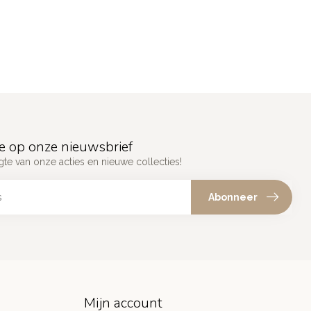
e op onze nieuwsbrief
gte van onze acties en nieuwe collecties!
Abonneer
Mijn account