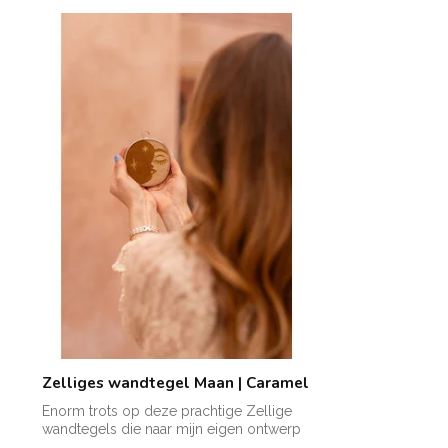
Zelliges wandtegel Maan | Caramel
Enorm trots op deze prachtige Zellige
wandtegels die naar mijn eigen ontwerp
zij...