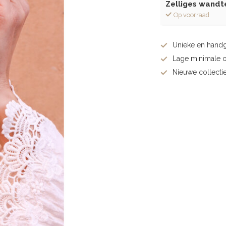
Zelliges wandt
Op voorraad
Unieke en hand
Lage minimale 
Nieuwe collectie