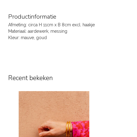
Productinformatie
Afmeting: circa H 11cm x B 8cm excl. haakje
Materiaal: aardewerk, messing
Kleur: mauve, goud
Recent bekeken