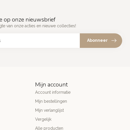
e op onze nieuwsbrief
gte van onze acties en nieuwe collecties!
Abonneer
Mijn account
Account informatie
Mijn bestellingen
Mijn verlanglijst
Vergelijk
Alle producten