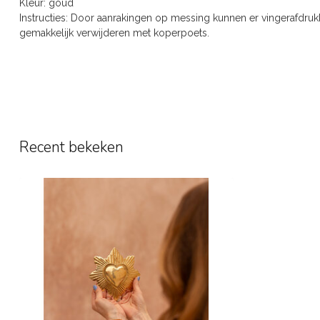
Kleur: goud
Instructies: Door aanrakingen op messing kunnen er vingerafdruk
gemakkelijk verwijderen met koperpoets.
Recent bekeken