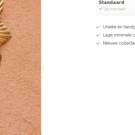
Standaard
Op voorraad
Unieke en hand
Lage minimale 
Nieuwe collectie