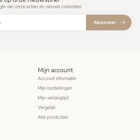
gte van onze acties en nieuwe collecties!
Abonneer
Mijn account
Account informatie
Mijn bestellingen
Mijn verlanglijst
Vergelijk
Alle producten