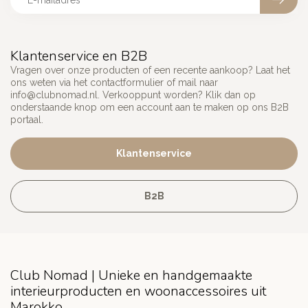
Klantenservice en B2B
Vragen over onze producten of een recente aankoop? Laat het
ons weten via het contactformulier of mail naar
info@clubnomad.nl
. Verkooppunt worden? Klik dan op
onderstaande knop om een account aan te maken op ons B2B
portaal.
Klantenservice
B2B
Club Nomad | Unieke en handgemaakte
interieurproducten en woonaccessoires uit
Marokko