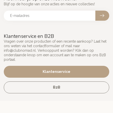
Blijf op de hoogte van onze acties en nieuwe collecties!
Klantenservice en B2B
Vragen over onze producten of een recente aankoop? Laat het
ons weten via het contactformulier of mail naar
info@clubnomad.nl
. Verkooppunt worden? Klik dan op
onderstaande knop om een account aan te maken op ons B2B
portaal.
Klantenservice
B2B