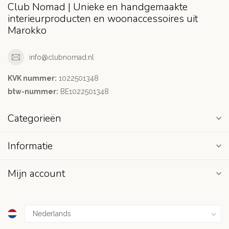
Club Nomad | Unieke en handgemaakte
interieurproducten en woonaccessoires uit
Marokko
info@clubnomad.nl
KVK nummer:
1022501348
btw-nummer:
BE1022501348
Categorieën
Informatie
Mijn account