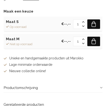
Maak een keuze
Maat S
€--,--
Op voorraad
Maat M
€--,--
Niet op voorraad
Unieke en handgemaakte producten uit Marokko
Lage minimale orderwaarde
Nieuwe collectie online!
Productomschrijving
Gerelateerde producten