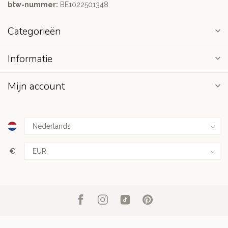
btw-nummer:
BE1022501348
Categorieën
Informatie
Mijn account
€