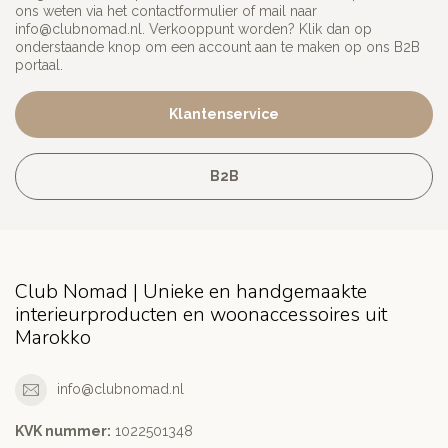
ons weten via het contactformulier of mail naar
info@clubnomad.nl
. Verkooppunt worden? Klik dan op
onderstaande knop om een account aan te maken op ons B2B
portaal.
Klantenservice
B2B
Club Nomad | Unieke en handgemaakte
interieurproducten en woonaccessoires uit
Marokko
info@clubnomad.nl
KVK nummer:
1022501348