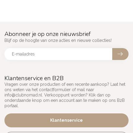
Abonneer je op onze nieuwsbrief
Blijf op de hoogte van onze acties en nieuwe collecties!
Klantenservice en B2B
Vragen over onze producten of een recente aankoop? Laat het
ons weten via het contactformulier of mail naar
info@clubnomad.nl
. Verkooppunt worden? Klik dan op
onderstaande knop om een account aan te maken op ons B2B
portaal.
Klantenservice