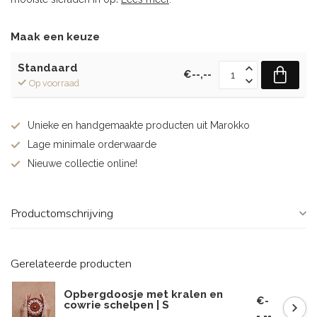
Maak een keuze
Standaard
€--,--
Op voorraad
Unieke en handgemaakte producten uit Marokko
Lage minimale orderwaarde
Nieuwe collectie online!
Productomschrijving
Gerelateerde producten
Opbergdoosje met kralen en
€-
cowrie schelpen | S
-,--