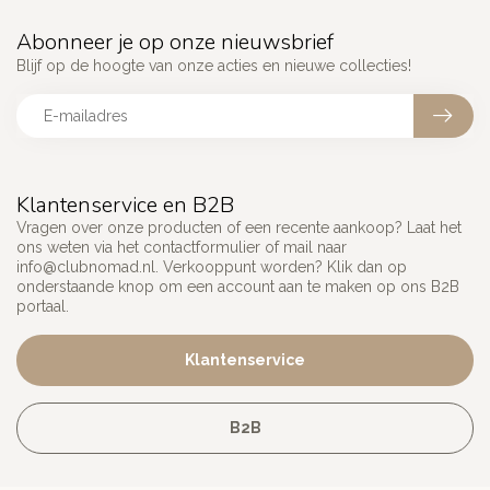
Abonneer je op onze nieuwsbrief
Blijf op de hoogte van onze acties en nieuwe collecties!
Klantenservice en B2B
Vragen over onze producten of een recente aankoop? Laat het
ons weten via het contactformulier of mail naar
info@clubnomad.nl
. Verkooppunt worden? Klik dan op
onderstaande knop om een account aan te maken op ons B2B
portaal.
Klantenservice
B2B