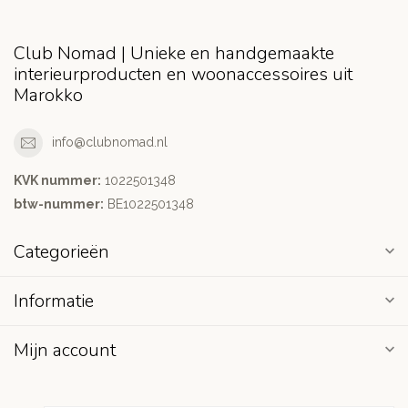
Club Nomad | Unieke en handgemaakte
interieurproducten en woonaccessoires uit
Marokko
info@clubnomad.nl
KVK nummer:
1022501348
btw-nummer:
BE1022501348
Categorieën
Informatie
Mijn account