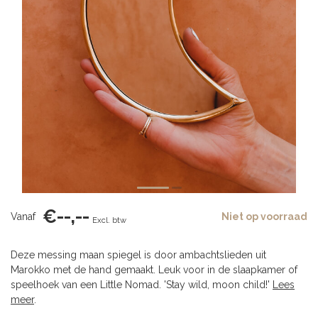
€--,--
Vanaf
Niet op voorraad
Excl. btw
Deze messing maan spiegel is door ambachtslieden uit
Marokko met de hand gemaakt. Leuk voor in de slaapkamer of
speelhoek van een Little Nomad. 'Stay wild, moon child!'
Lees
meer
.