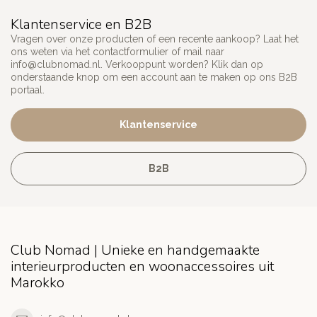
Klantenservice en B2B
Vragen over onze producten of een recente aankoop? Laat het
ons weten via het contactformulier of mail naar
info@clubnomad.nl
. Verkooppunt worden? Klik dan op
onderstaande knop om een account aan te maken op ons B2B
portaal.
Klantenservice
B2B
Club Nomad | Unieke en handgemaakte
interieurproducten en woonaccessoires uit
Marokko