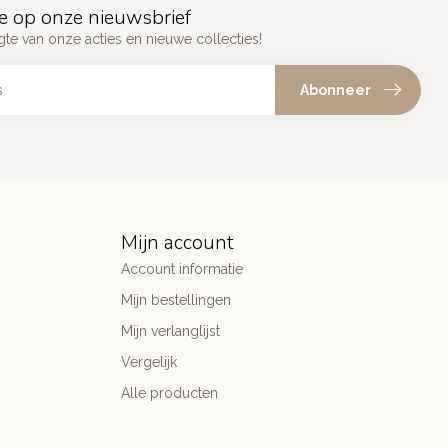
e op onze nieuwsbrief
gte van onze acties en nieuwe collecties!
Abonneer
Mijn account
Account informatie
Mijn bestellingen
Mijn verlanglijst
Vergelijk
Alle producten