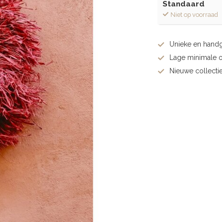
Standaard
Niet op voorraad
Unieke en hand
Lage minimale 
Nieuwe collectie