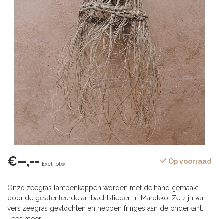
€--,--
Op voorraad
Excl. btw
Onze zeegras lampenkappen worden met de hand gemaakt
door de getalenteerde ambachtslieden in Marokko. Ze zijn van
vers zeegras gevlochten en hebben fringes aan de onderkant.
Lees meer
.