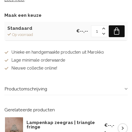
Maak een keuze
Standaard
€--,--
Op voorraad
Unieke en handgemaakte producten uit Marokko
Lage minimale orderwaarde
Nieuwe collectie online!
Productomschrijving
Gerelateerde producten
Lampenkap zeegras | triangle
€--,-
fringe
-