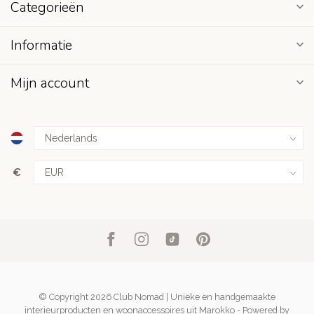
Categorieën
Informatie
Mijn account
€
© Copyright 2026 Club Nomad | Unieke en handgemaakte
interieurproducten en woonaccessoires uit Marokko
- Powered by