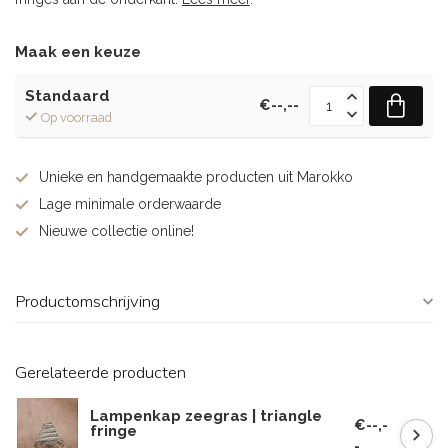
Maak een keuze
Standaard
€--,--
Op voorraad
Unieke en handgemaakte producten uit Marokko
Lage minimale orderwaarde
Nieuwe collectie online!
Productomschrijving
Gerelateerde producten
Lampenkap zeegras | triangle
€--,-
fringe
-