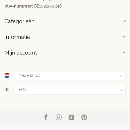
btw-nummer:
BE1022501348
Categorieën
Informatie
Mijn account
€