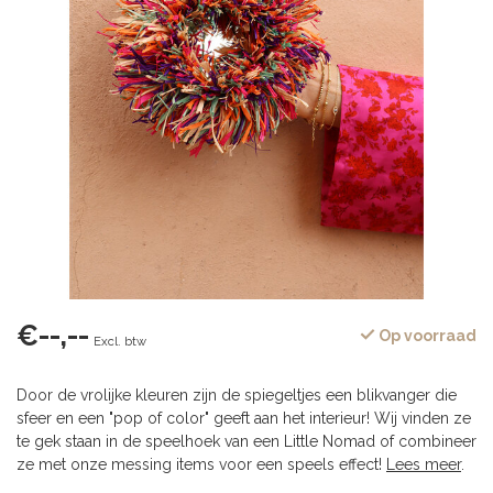
€--,--
Op voorraad
Excl. btw
Door de vrolijke kleuren zijn de spiegeltjes een blikvanger die
sfeer en een "pop of color" geeft aan het interieur! Wij vinden ze
te gek staan in de speelhoek van een Little Nomad of combineer
ze met onze messing items voor een speels effect!
Lees meer
.