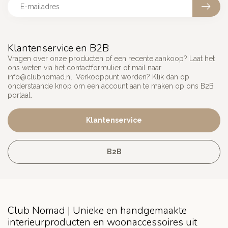
Klantenservice en B2B
Vragen over onze producten of een recente aankoop? Laat het
ons weten via het contactformulier of mail naar
info@clubnomad.nl
. Verkooppunt worden? Klik dan op
onderstaande knop om een account aan te maken op ons B2B
portaal.
Klantenservice
B2B
Club Nomad | Unieke en handgemaakte
interieurproducten en woonaccessoires uit