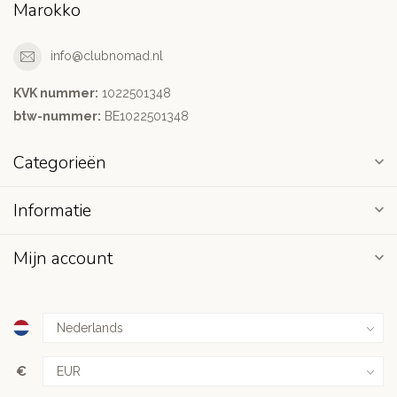
Marokko
info@clubnomad.nl
KVK nummer:
1022501348
btw-nummer:
BE1022501348
Categorieën
Informatie
Mijn account
€