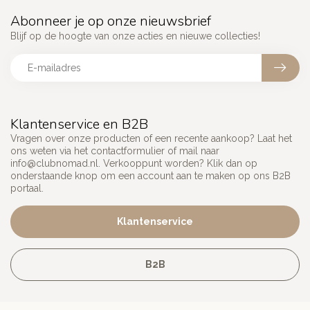
Abonneer je op onze nieuwsbrief
Blijf op de hoogte van onze acties en nieuwe collecties!
Klantenservice en B2B
Vragen over onze producten of een recente aankoop? Laat het
ons weten via het contactformulier of mail naar
info@clubnomad.nl
. Verkooppunt worden? Klik dan op
onderstaande knop om een account aan te maken op ons B2B
portaal.
Klantenservice
B2B