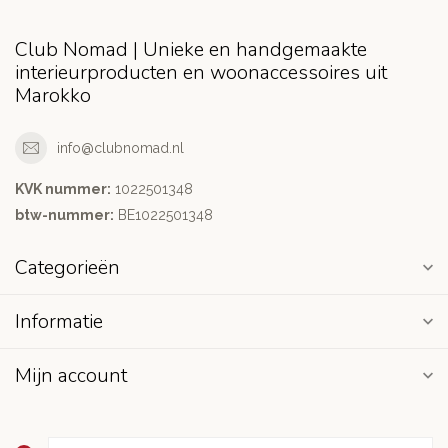
Club Nomad | Unieke en handgemaakte
interieurproducten en woonaccessoires uit
Marokko
info@clubnomad.nl
KVK nummer:
1022501348
btw-nummer:
BE1022501348
Categorieën
Informatie
Mijn account