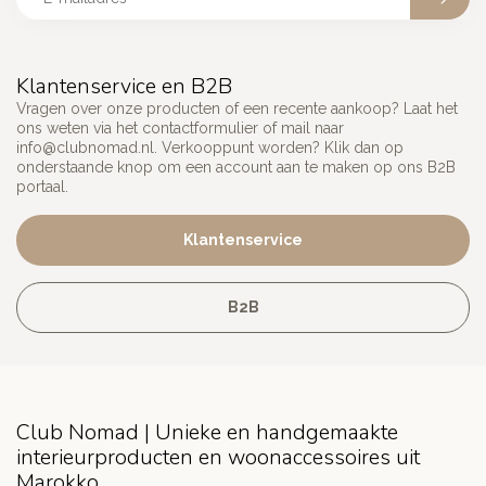
Klantenservice en B2B
Vragen over onze producten of een recente aankoop? Laat het
ons weten via het contactformulier of mail naar
info@clubnomad.nl
. Verkooppunt worden? Klik dan op
onderstaande knop om een account aan te maken op ons B2B
portaal.
Klantenservice
B2B
Club Nomad | Unieke en handgemaakte
interieurproducten en woonaccessoires uit
Marokko