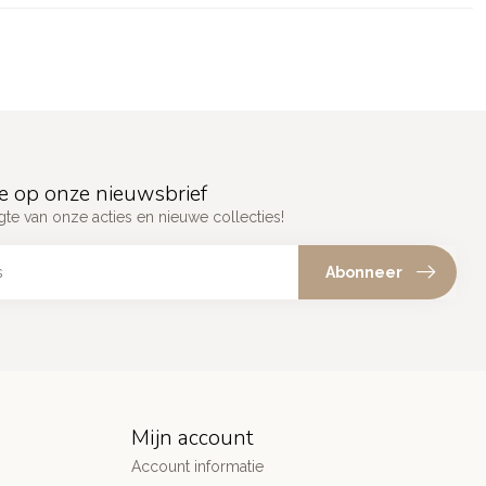
e op onze nieuwsbrief
gte van onze acties en nieuwe collecties!
Abonneer
Mijn account
Account informatie