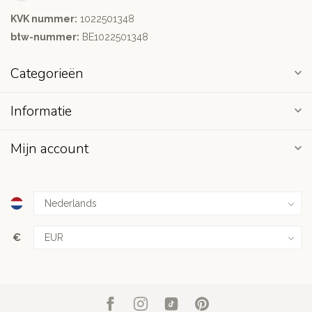
KVK nummer:
1022501348
btw-nummer:
BE1022501348
Categorieën
Informatie
Mijn account
€