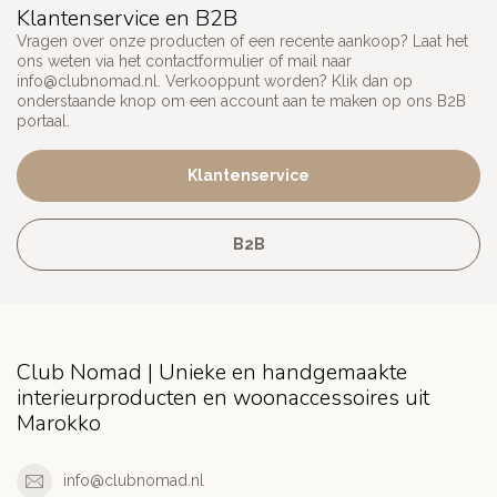
Klantenservice en B2B
Vragen over onze producten of een recente aankoop? Laat het
ons weten via het contactformulier of mail naar
info@clubnomad.nl
. Verkooppunt worden? Klik dan op
onderstaande knop om een account aan te maken op ons B2B
portaal.
Klantenservice
B2B
Club Nomad | Unieke en handgemaakte
interieurproducten en woonaccessoires uit
Marokko
info@clubnomad.nl