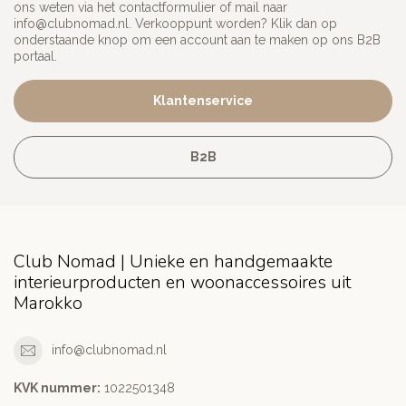
ons weten via het contactformulier of mail naar
info@clubnomad.nl
. Verkooppunt worden? Klik dan op
onderstaande knop om een account aan te maken op ons B2B
portaal.
Klantenservice
B2B
Club Nomad | Unieke en handgemaakte
interieurproducten en woonaccessoires uit
Marokko
info@clubnomad.nl
KVK nummer:
1022501348