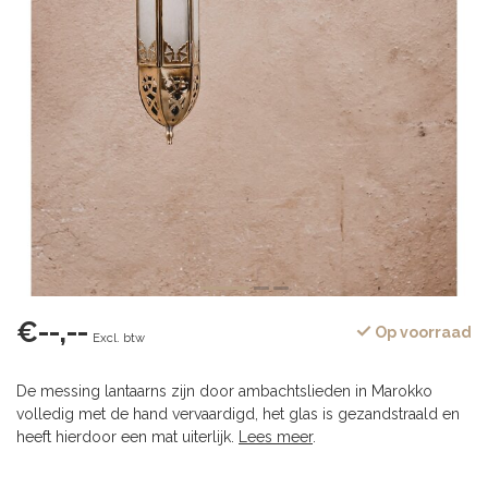
€--,--
Op voorraad
Excl. btw
De messing lantaarns zijn door ambachtslieden in Marokko
volledig met de hand vervaardigd, het glas is gezandstraald en
heeft hierdoor een mat uiterlijk.
Lees meer
.