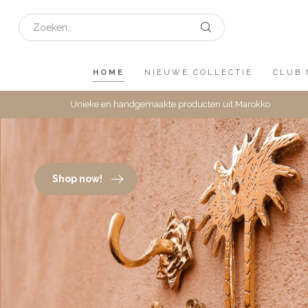
HOME
NIEUWE COLLECTIE
CLUB 
Unieke en handgemaakte producten uit Marokko