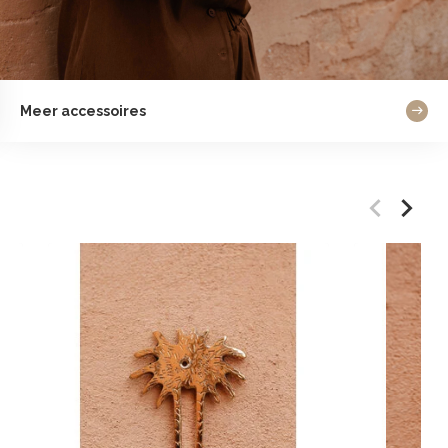
Meer accessoires