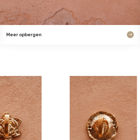
Meer opbergen