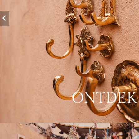
Shop hier!