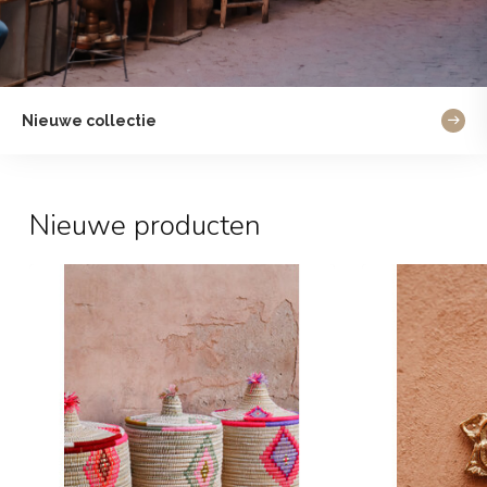
Nieuwe collectie
Nieuwe producten