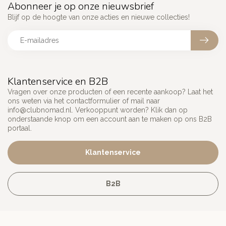
Abonneer je op onze nieuwsbrief
Blijf op de hoogte van onze acties en nieuwe collecties!
Klantenservice en B2B
Vragen over onze producten of een recente aankoop? Laat het
ons weten via het contactformulier of mail naar
info@clubnomad.nl
. Verkooppunt worden? Klik dan op
onderstaande knop om een account aan te maken op ons B2B
portaal.
Klantenservice
B2B