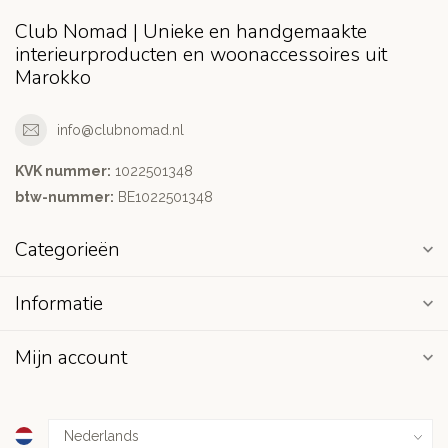
Club Nomad | Unieke en handgemaakte
interieurproducten en woonaccessoires uit
Marokko
info@clubnomad.nl
KVK nummer:
1022501348
btw-nummer:
BE1022501348
Categorieën
Informatie
Mijn account