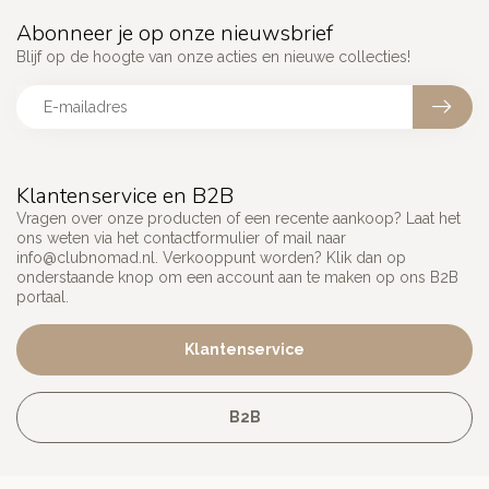
Abonneer je op onze nieuwsbrief
Blijf op de hoogte van onze acties en nieuwe collecties!
Klantenservice en B2B
Vragen over onze producten of een recente aankoop? Laat het
ons weten via het contactformulier of mail naar
info@clubnomad.nl
. Verkooppunt worden? Klik dan op
onderstaande knop om een account aan te maken op ons B2B
portaal.
Klantenservice
B2B