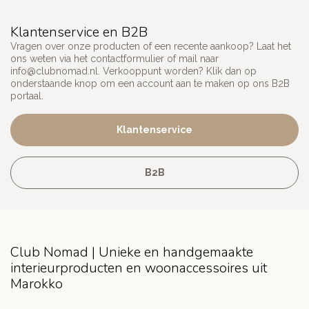
Klantenservice en B2B
Vragen over onze producten of een recente aankoop? Laat het
ons weten via het contactformulier of mail naar
info@clubnomad.nl
. Verkooppunt worden? Klik dan op
onderstaande knop om een account aan te maken op ons B2B
portaal.
Klantenservice
B2B
Club Nomad | Unieke en handgemaakte
interieurproducten en woonaccessoires uit
Marokko