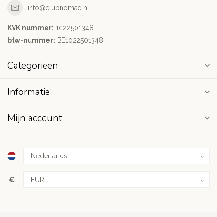
info@clubnomad.nl
KVK nummer:
1022501348
btw-nummer:
BE1022501348
Categorieën
Informatie
Mijn account
€