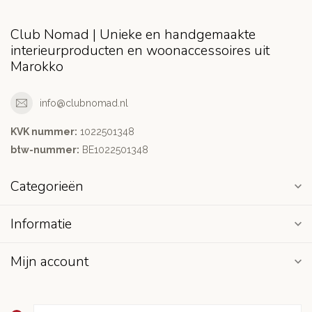
Club Nomad | Unieke en handgemaakte
interieurproducten en woonaccessoires uit
Marokko
info@clubnomad.nl
KVK nummer:
1022501348
btw-nummer:
BE1022501348
Categorieën
Informatie
Mijn account