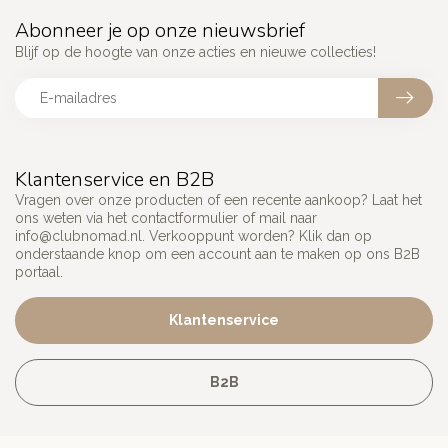
Abonneer je op onze nieuwsbrief
Blijf op de hoogte van onze acties en nieuwe collecties!
Klantenservice en B2B
Vragen over onze producten of een recente aankoop? Laat het
ons weten via het contactformulier of mail naar
info@clubnomad.nl
. Verkooppunt worden? Klik dan op
onderstaande knop om een account aan te maken op ons B2B
portaal.
Klantenservice
B2B