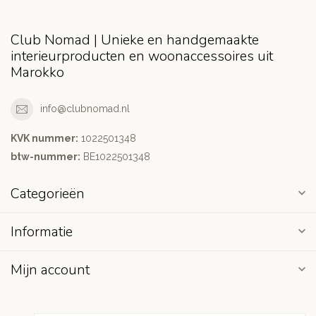
Club Nomad | Unieke en handgemaakte
interieurproducten en woonaccessoires uit
Marokko
info@clubnomad.nl
KVK nummer:
1022501348
btw-nummer:
BE1022501348
Categorieën
Informatie
Mijn account