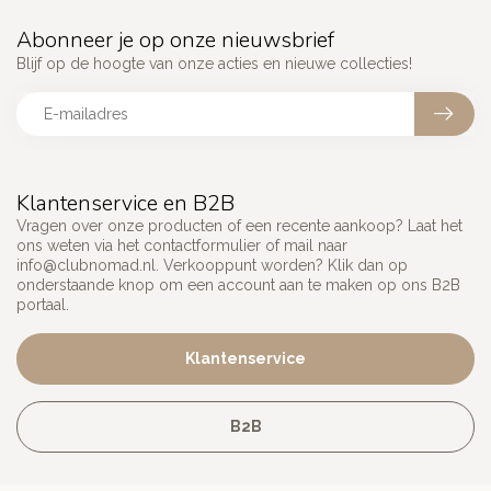
Abonneer je op onze nieuwsbrief
Blijf op de hoogte van onze acties en nieuwe collecties!
Klantenservice en B2B
Vragen over onze producten of een recente aankoop? Laat het
ons weten via het contactformulier of mail naar
info@clubnomad.nl
. Verkooppunt worden? Klik dan op
onderstaande knop om een account aan te maken op ons B2B
portaal.
Klantenservice
B2B