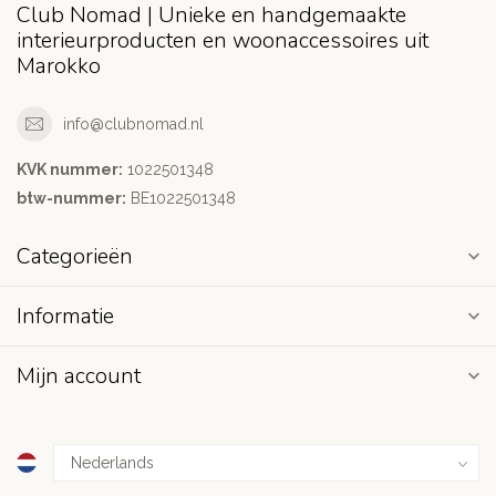
Club Nomad | Unieke en handgemaakte
interieurproducten en woonaccessoires uit
Marokko
info@clubnomad.nl
KVK nummer:
1022501348
btw-nummer:
BE1022501348
Categorieën
Informatie
Mijn account