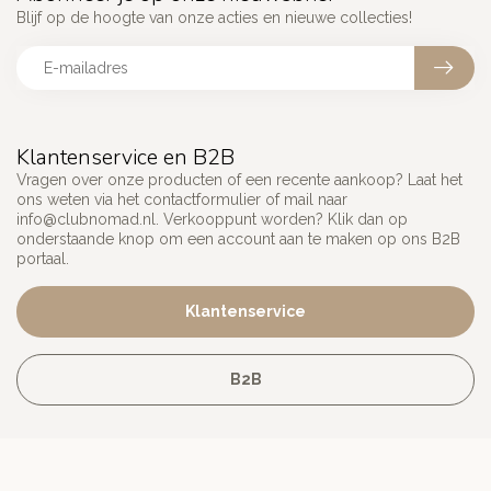
Blijf op de hoogte van onze acties en nieuwe collecties!
Klantenservice en B2B
Vragen over onze producten of een recente aankoop? Laat het
ons weten via het contactformulier of mail naar
info@clubnomad.nl
. Verkooppunt worden? Klik dan op
onderstaande knop om een account aan te maken op ons B2B
portaal.
Klantenservice
B2B