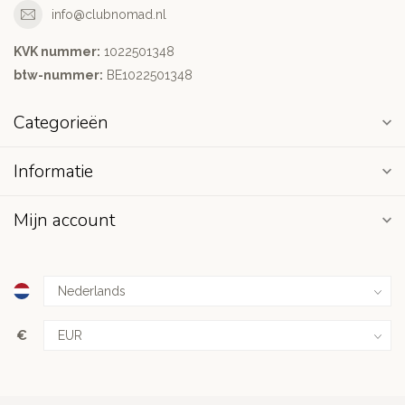
info@clubnomad.nl
KVK nummer:
1022501348
btw-nummer:
BE1022501348
Categorieën
Informatie
Mijn account
€