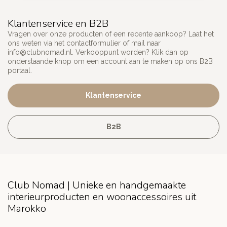
Klantenservice en B2B
Vragen over onze producten of een recente aankoop? Laat het
ons weten via het contactformulier of mail naar
info@clubnomad.nl
. Verkooppunt worden? Klik dan op
onderstaande knop om een account aan te maken op ons B2B
portaal.
Klantenservice
B2B
Club Nomad | Unieke en handgemaakte
interieurproducten en woonaccessoires uit
Marokko