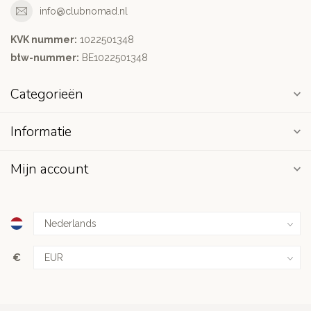
info@clubnomad.nl
KVK nummer:
1022501348
btw-nummer:
BE1022501348
Categorieën
Informatie
Mijn account
€