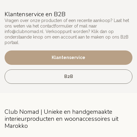
Klantenservice en B2B
Vragen over onze producten of een recente aankoop? Laat het
ons weten via het contactformulier of mail naar
info@clubnomad.nl
. Verkooppunt worden? Klik dan op
onderstaande knop om een account aan te maken op ons B2B
portaal.
Klantenservice
B2B
Club Nomad | Unieke en handgemaakte
interieurproducten en woonaccessoires uit
Marokko