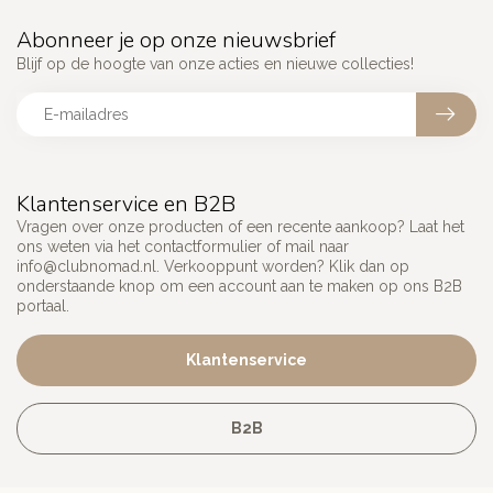
Abonneer je op onze nieuwsbrief
Blijf op de hoogte van onze acties en nieuwe collecties!
Klantenservice en B2B
Vragen over onze producten of een recente aankoop? Laat het
ons weten via het contactformulier of mail naar
info@clubnomad.nl
. Verkooppunt worden? Klik dan op
onderstaande knop om een account aan te maken op ons B2B
portaal.
Klantenservice
B2B