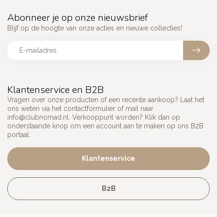
Abonneer je op onze nieuwsbrief
Blijf op de hoogte van onze acties en nieuwe collecties!
Klantenservice en B2B
Vragen over onze producten of een recente aankoop? Laat het
ons weten via het contactformulier of mail naar
info@clubnomad.nl
. Verkooppunt worden? Klik dan op
onderstaande knop om een account aan te maken op ons B2B
portaal.
Klantenservice
B2B