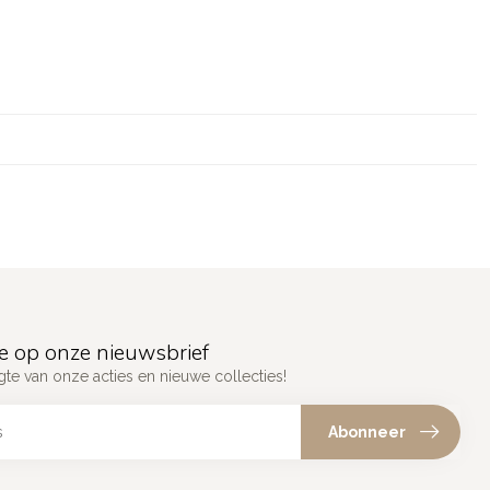
e op onze nieuwsbrief
gte van onze acties en nieuwe collecties!
Abonneer