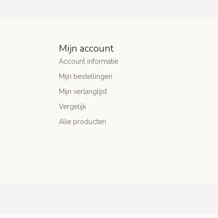
Mijn account
Account informatie
Mijn bestellingen
Mijn verlanglijst
Vergelijk
Alle producten