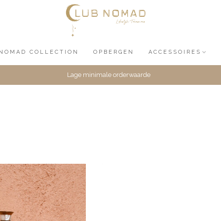
NOMAD COLLECTION
OPBERGEN
ACCESSOIRES
Lage minimale orderwaarde