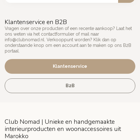
Klantenservice en B2B
Vragen over onze producten of een recente aankoop? Laat het
ons weten via het contactformulier of mail naar
info@clubnomad.nl
. Verkooppunt worden? Klik dan op
onderstaande knop om een account aan te maken op ons B2B
portaal.
Klantenservice
B2B
Club Nomad | Unieke en handgemaakte
interieurproducten en woonaccessoires uit
Marokko