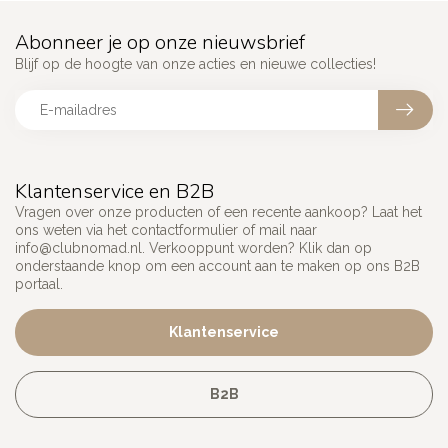
Abonneer je op onze nieuwsbrief
Blijf op de hoogte van onze acties en nieuwe collecties!
Klantenservice en B2B
Vragen over onze producten of een recente aankoop? Laat het
ons weten via het contactformulier of mail naar
info@clubnomad.nl
. Verkooppunt worden? Klik dan op
onderstaande knop om een account aan te maken op ons B2B
portaal.
Klantenservice
B2B