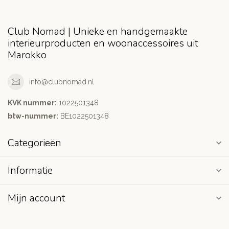
Club Nomad | Unieke en handgemaakte
interieurproducten en woonaccessoires uit
Marokko
info@clubnomad.nl
KVK nummer:
1022501348
btw-nummer:
BE1022501348
Categorieën
Informatie
Mijn account