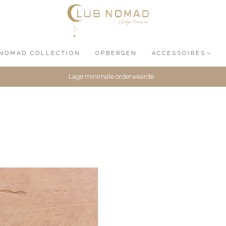
NOMAD COLLECTION
OPBERGEN
ACCESSOIRES
Lage minimale orderwaarde