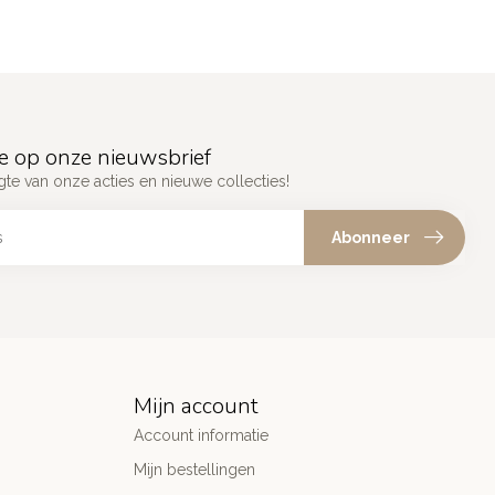
e op onze nieuwsbrief
gte van onze acties en nieuwe collecties!
Abonneer
Mijn account
Account informatie
Mijn bestellingen