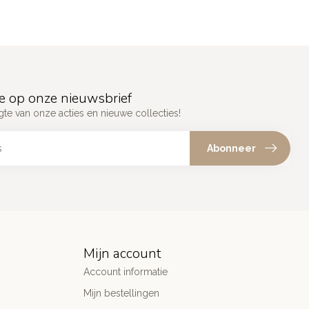
e op onze nieuwsbrief
gte van onze acties en nieuwe collecties!
Abonneer
Mijn account
Account informatie
Mijn bestellingen