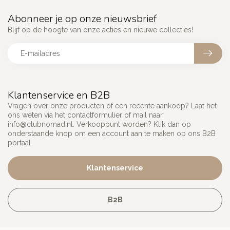
Abonneer je op onze nieuwsbrief
Blijf op de hoogte van onze acties en nieuwe collecties!
Klantenservice en B2B
Vragen over onze producten of een recente aankoop? Laat het
ons weten via het contactformulier of mail naar
info@clubnomad.nl
. Verkooppunt worden? Klik dan op
onderstaande knop om een account aan te maken op ons B2B
portaal.
Klantenservice
B2B