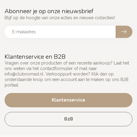
Abonneer je op onze nieuwsbrief
Blijf op de hoogte van onze acties en nieuwe collecties!
Klantenservice en B2B
Vragen over onze producten of een recente aankoop? Laat het
ons weten via het contactformulier of mail naar
info@clubnomad.nl
. Verkooppunt worden? Klik dan op
onderstaande knop om een account aan te maken op ons B2B
portaal.
Klantenservice
B2B