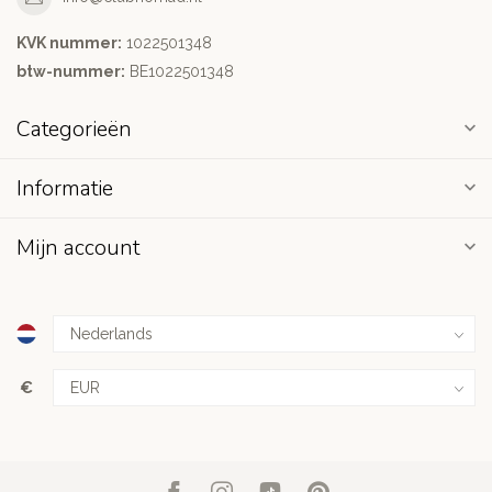
KVK nummer:
1022501348
btw-nummer:
BE1022501348
Categorieën
Informatie
Mijn account
€