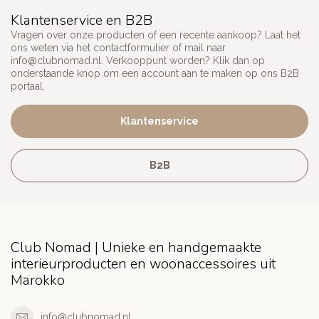
Klantenservice en B2B
Vragen over onze producten of een recente aankoop? Laat het
ons weten via het contactformulier of mail naar
info@clubnomad.nl
. Verkooppunt worden? Klik dan op
onderstaande knop om een account aan te maken op ons B2B
portaal.
Klantenservice
B2B
Club Nomad | Unieke en handgemaakte
interieurproducten en woonaccessoires uit
Marokko
info@clubnomad.nl