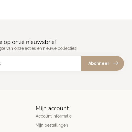
e op onze nieuwsbrief
gte van onze acties en nieuwe collecties!
Abonneer
Mijn account
Account informatie
Mijn bestellingen