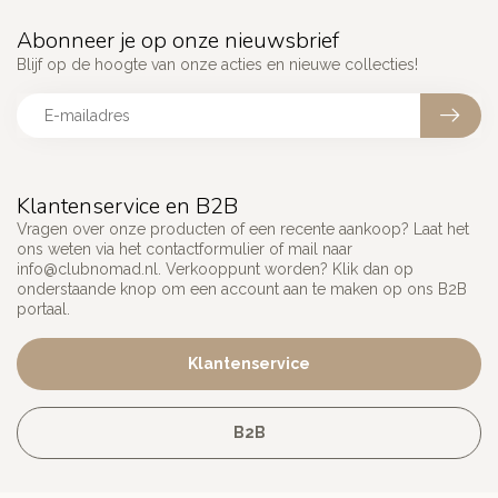
Abonneer je op onze nieuwsbrief
Blijf op de hoogte van onze acties en nieuwe collecties!
Klantenservice en B2B
Vragen over onze producten of een recente aankoop? Laat het
ons weten via het contactformulier of mail naar
info@clubnomad.nl
. Verkooppunt worden? Klik dan op
onderstaande knop om een account aan te maken op ons B2B
portaal.
Klantenservice
B2B